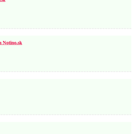
otino.sk