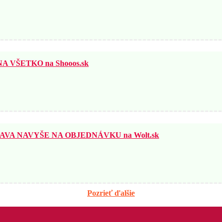
 VŠETKO na Shooos.sk
AVA NAVYŠE NA OBJEDNÁVKU na Wolt.sk
Pozrieť ďalšie